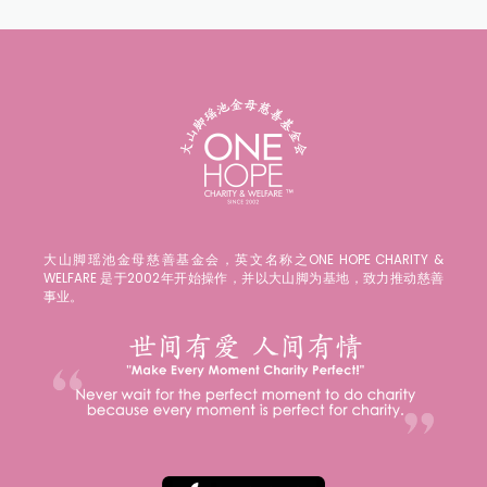
大山脚瑶池金母慈善基金会，英文名称之ONE HOPE CHARITY &
WELFARE 是于2002年开始操作，并以大山脚为基地，致力推动慈善
事业。