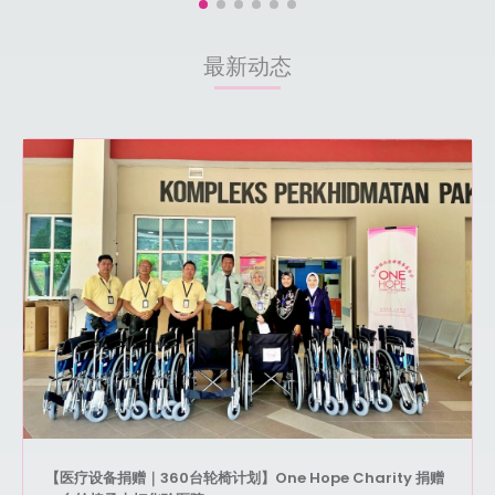
最新动态
【医疗设备捐赠｜360台轮椅计划】One Hope Charity 捐赠